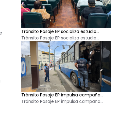
Tránsito Pasaje EP socializa estudio...
e
Tránsito Pasaje EP socializa estudio...
a
Tránsito Pasaje EP impulsa campaña...
Tránsito Pasaje EP impulsa campaña...