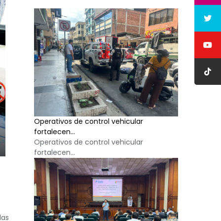
Operativos de control vehicular
fortalecen...
Operativos de control vehicular
fortalecen...
las