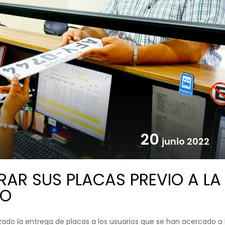
20
junio 2022
RAR SUS PLACAS PREVIO A LA
IO
lizado la entrega de placas a los usuarios que se han acercado a 