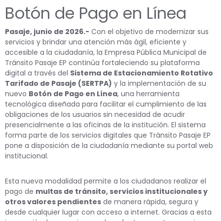
Botón de Pago en Línea
Pasaje, junio de 2026.-
Con el objetivo de modernizar sus
servicios y brindar una atención más ágil, eficiente y
accesible a la ciudadanía, la Empresa Pública Municipal de
Tránsito Pasaje EP continúa fortaleciendo su plataforma
digital a través del
Sistema de Estacionamiento Rotativo
Tarifado de Pasaje (SERTPA)
y la implementación de su
nuevo
Botón de Pago en Línea
, una herramienta
tecnológica diseñada para facilitar el cumplimiento de las
obligaciones de los usuarios sin necesidad de acudir
presencialmente a las oficinas de la institución. El sistema
forma parte de los servicios digitales que Tránsito Pasaje EP
pone a disposición de la ciudadanía mediante su portal web
institucional.
Esta nueva modalidad permite a los ciudadanos realizar el
pago de
multas de tránsito, servicios institucionales y
otros valores pendientes
de manera rápida, segura y
desde cualquier lugar con acceso a internet. Gracias a esta