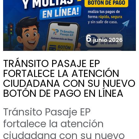
6
junio 2026
TRÁNSITO PASAJE EP
FORTALECE LA ATENCIÓN
CIUDADANA CON SU NUEVO
BOTÓN DE PAGO EN LÍNEA
Tránsito Pasaje EP
fortalece la atención
ciudadana con su nuevo