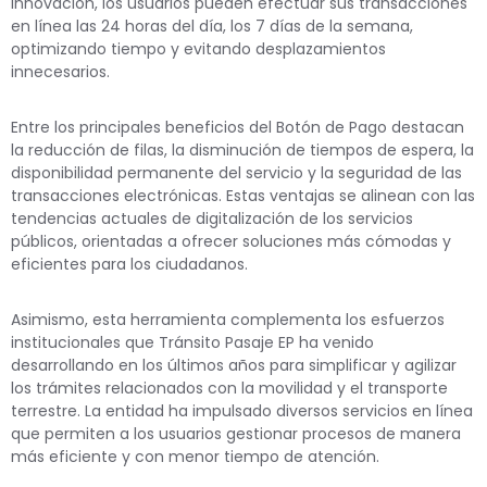
innovación, los usuarios pueden efectuar sus transacciones
en línea las 24 horas del día, los 7 días de la semana,
optimizando tiempo y evitando desplazamientos
innecesarios.
Entre los principales beneficios del Botón de Pago destacan
la reducción de filas, la disminución de tiempos de espera, la
disponibilidad permanente del servicio y la seguridad de las
transacciones electrónicas. Estas ventajas se alinean con las
tendencias actuales de digitalización de los servicios
públicos, orientadas a ofrecer soluciones más cómodas y
eficientes para los ciudadanos.
Asimismo, esta herramienta complementa los esfuerzos
institucionales que Tránsito Pasaje EP ha venido
desarrollando en los últimos años para simplificar y agilizar
los trámites relacionados con la movilidad y el transporte
terrestre. La entidad ha impulsado diversos servicios en línea
que permiten a los usuarios gestionar procesos de manera
más eficiente y con menor tiempo de atención.