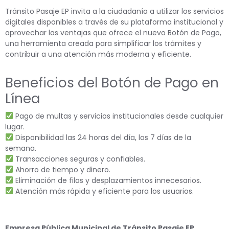
Tránsito Pasaje EP invita a la ciudadanía a utilizar los servicios
digitales disponibles a través de su plataforma institucional y
aprovechar las ventajas que ofrece el nuevo Botón de Pago,
una herramienta creada para simplificar los trámites y
contribuir a una atención más moderna y eficiente.
Beneficios del Botón de Pago en
Línea
Pago de multas y servicios institucionales desde cualquier
lugar.
Disponibilidad las 24 horas del día, los 7 días de la
semana.
Transacciones seguras y confiables.
Ahorro de tiempo y dinero.
Eliminación de filas y desplazamientos innecesarios.
Atención más rápida y eficiente para los usuarios.
Empresa Pública Municipal de Tránsito Pasaje EP