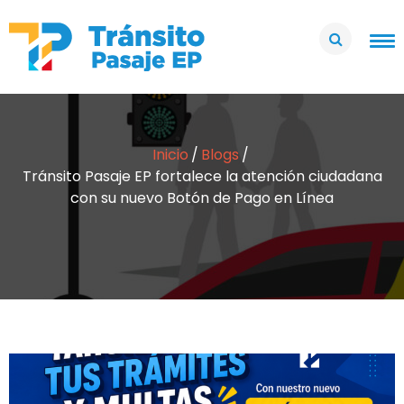
Inicio
Blogs
Tránsito Pasaje EP fortalece la atención ciudadana
con su nuevo Botón de Pago en Línea