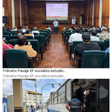
Tránsito Pasaje EP socializa estudio...
Tránsito Pasaje EP socializa estudio...