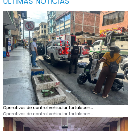
ÚLTIMAS NOTICIAS
Operativos de control vehicular fortalecen...
Operativos de control vehicular fortalecen...