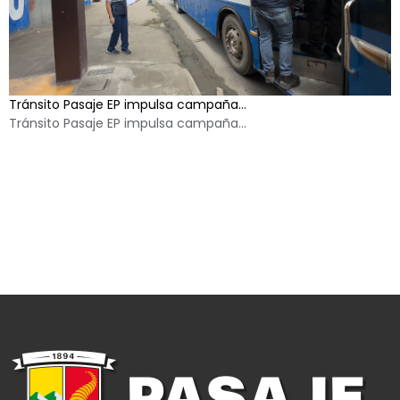
Tránsito Pasaje EP impulsa campaña...
Tránsito Pasaje EP impulsa campaña...