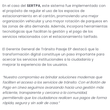
En el caso del
SERTPA
, este sistema fue implementado con
el propósito de regular el uso de los espacios de
estacionamiento en el cantón, promoviendo una mejor
organización vehicular y una mayor rotación de parqueos en
las zonas de alta demanda. Además, incorpora herramientas
tecnológicas que facilitan la gestión y el pago de los
servicios relacionados con el estacionamiento tarifado.
El Gerente General de Tránsito Pasaje EP destacó que la
transformación digital constituye un paso importante para
acercar los servicios institucionales a la ciudadanía y
mejorar la experiencia de los usuarios.
“Nuestro compromiso es brindar soluciones modernas que
faciliten el acceso a los servicios de tránsito. Con el Botón de
Pago en Línea seguimos avanzando hacia una gestión más
eficiente, transparente y cercana a la comunidad,
permitiendo que los ciudadanos realicen sus pagos de forma
rápida, segura y sin salir de casa.”