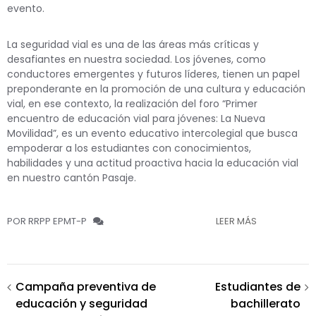
evento.
La seguridad vial es una de las áreas más críticas y
desafiantes en nuestra sociedad. Los jóvenes, como
conductores emergentes y futuros líderes, tienen un papel
preponderante en la promoción de una cultura y educación
vial, en ese contexto, la realización del foro “Primer
encuentro de educación vial para jóvenes: La Nueva
Movilidad”, es un evento educativo intercolegial que busca
empoderar a los estudiantes con conocimientos,
habilidades y una actitud proactiva hacia la educación vial
en nuestro cantón Pasaje.
POR RRPP EPMT-P
LEER MÁS
Navegación
Campaña preventiva de
Estudiantes de
educación y seguridad
bachillerato