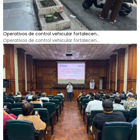
Operativos de control vehicular fortalecen...
Operativos de control vehicular fortalecen...