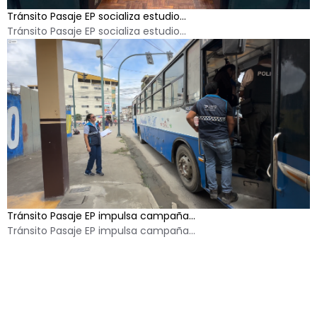
Tránsito Pasaje EP socializa estudio...
Tránsito Pasaje EP socializa estudio...
Tránsito Pasaje EP impulsa campaña...
Tránsito Pasaje EP impulsa campaña...