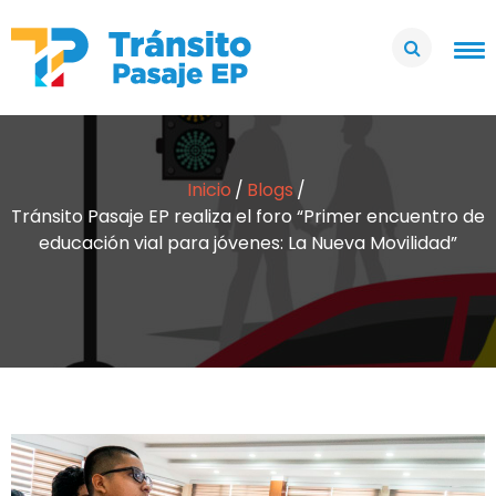
Inicio
Blogs
Tránsito Pasaje EP realiza el foro “Primer encuentro de
educación vial para jóvenes: La Nueva Movilidad”