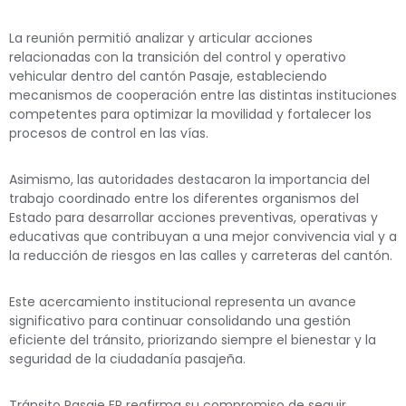
La reunión permitió analizar y articular acciones
relacionadas con la transición del control y operativo
vehicular dentro del cantón Pasaje, estableciendo
mecanismos de cooperación entre las distintas instituciones
competentes para optimizar la movilidad y fortalecer los
procesos de control en las vías.
Asimismo, las autoridades destacaron la importancia del
trabajo coordinado entre los diferentes organismos del
Estado para desarrollar acciones preventivas, operativas y
educativas que contribuyan a una mejor convivencia vial y a
la reducción de riesgos en las calles y carreteras del cantón.
Este acercamiento institucional representa un avance
significativo para continuar consolidando una gestión
eficiente del tránsito, priorizando siempre el bienestar y la
seguridad de la ciudadanía pasajeña.
Tránsito Pasaje EP
reafirma su compromiso de seguir