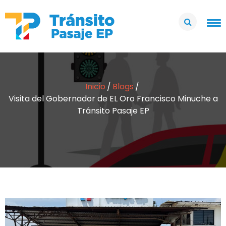
Inicio
Blogs
Visita del Gobernador de EL Oro Francisco Minuche a
Tránsito Pasaje EP