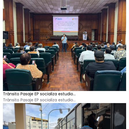
Tránsito Pasaje EP socializa estudio...
Tránsito Pasaje EP socializa estudio...