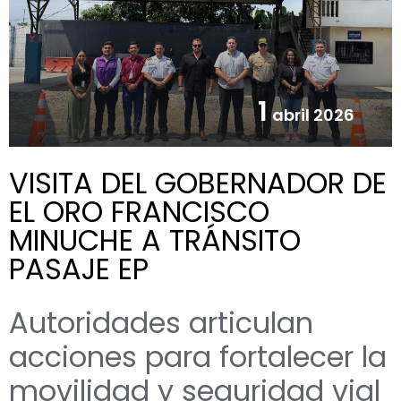
1
abril 2026
VISITA DEL GOBERNADOR DE
EL ORO FRANCISCO
MINUCHE A TRÁNSITO
PASAJE EP
Autoridades articulan
acciones para fortalecer la
movilidad y seguridad vial