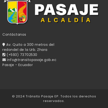
Contáctanos
Av. Quito a 300 metros del
redondel de la Urb. Zhara
(+593) 73702530
info@transitopasaje.gob.ec
Pasaje - Ecuador
© 2024 Tránsito Pasaje EP. Todos los derechos
reservados.