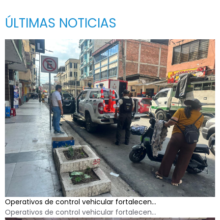
ÚLTIMAS NOTICIAS
Operativos de control vehicular fortalecen...
Operativos de control vehicular fortalecen...