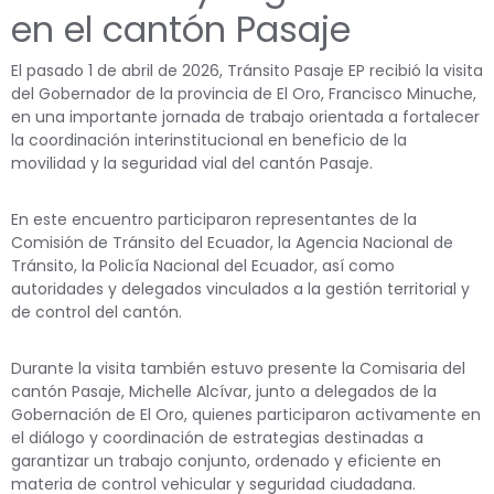
en el cantón Pasaje
El pasado 1 de abril de 2026,
Tránsito Pasaje EP
recibió la visita
del Gobernador de la provincia de El Oro,
Francisco Minuche
,
en una importante jornada de trabajo orientada a fortalecer
la coordinación interinstitucional en beneficio de la
movilidad y la seguridad vial del cantón Pasaje.
En este encuentro participaron representantes de la
Comisión de Tránsito del Ecuador
, la
Agencia Nacional de
Tránsito
, la
Policía Nacional del Ecuador
, así como
autoridades y delegados vinculados a la gestión territorial y
de control del cantón.
Durante la visita también estuvo presente la Comisaria del
cantón Pasaje,
Michelle Alcívar
, junto a delegados de la
Gobernación de El Oro, quienes participaron activamente en
el diálogo y coordinación de estrategias destinadas a
garantizar un trabajo conjunto, ordenado y eficiente en
materia de control vehicular y seguridad ciudadana.