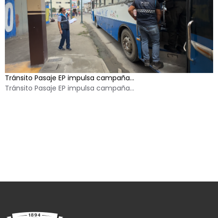
Tránsito Pasaje EP impulsa campaña...
Tránsito Pasaje EP impulsa campaña...