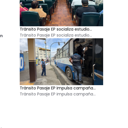
Tránsito Pasaje EP socializa estudio...
Tránsito Pasaje EP socializa estudio...
on
Tránsito Pasaje EP impulsa campaña...
Tránsito Pasaje EP impulsa campaña...