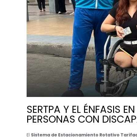
SERTPA Y EL ÉNFASIS E
PERSONAS CON DISCA
El
Sistema de Estacionamiento Rotativo Tarifa