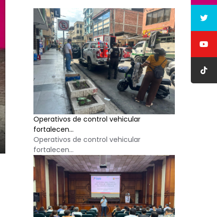
Operativos de control vehicular
fortalecen...
Operativos de control vehicular
fortalecen...