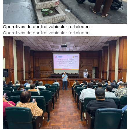
Operativos de control vehicular fortalecen...
Operativos de control vehicular fortalecen...