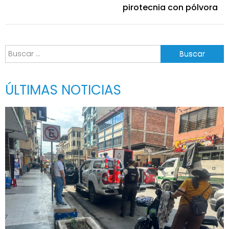
entradas
pirotecnia con pólvora
Buscar:
ÚLTIMAS NOTICIAS