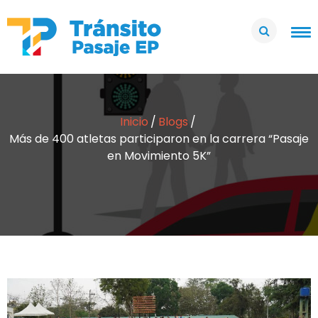
Inicio
Blogs
Más de 400 atletas participaron en la carrera “Pasaje
en Movimiento 5K”