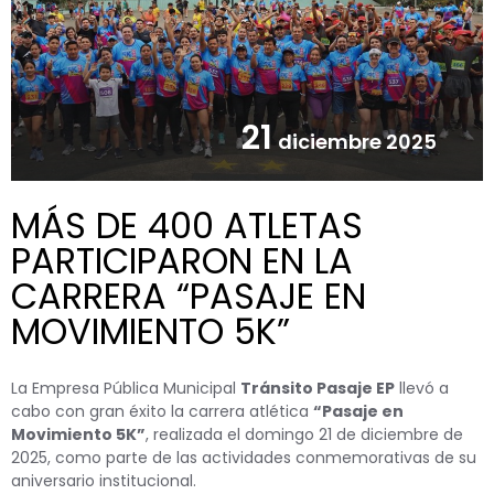
21
diciembre 2025
MÁS DE 400 ATLETAS
PARTICIPARON EN LA
CARRERA “PASAJE EN
MOVIMIENTO 5K”
La Empresa Pública Municipal
Tránsito Pasaje EP
llevó a
cabo con gran éxito la carrera atlética
“Pasaje en
Movimiento 5K”
, realizada el domingo 21 de diciembre de
2025, como parte de las actividades conmemorativas de su
aniversario institucional.