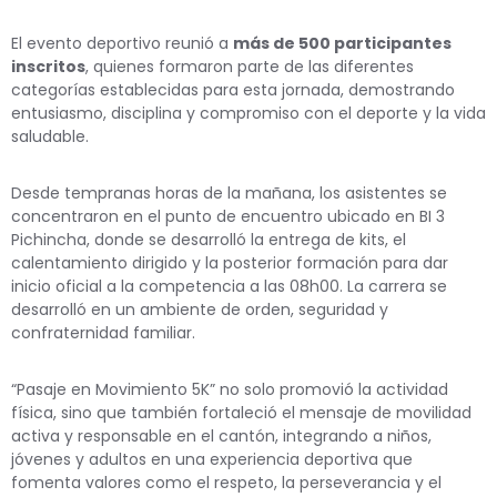
El evento deportivo reunió a
más de 500 participantes
inscritos
, quienes formaron parte de las diferentes
categorías establecidas para esta jornada, demostrando
entusiasmo, disciplina y compromiso con el deporte y la vida
saludable.
Desde tempranas horas de la mañana, los asistentes se
concentraron en el punto de encuentro ubicado en BI 3
Pichincha, donde se desarrolló la entrega de kits, el
calentamiento dirigido y la posterior formación para dar
inicio oficial a la competencia a las 08h00. La carrera se
desarrolló en un ambiente de orden, seguridad y
confraternidad familiar.
“Pasaje en Movimiento 5K” no solo promovió la actividad
física, sino que también fortaleció el mensaje de movilidad
activa y responsable en el cantón, integrando a niños,
jóvenes y adultos en una experiencia deportiva que
fomenta valores como el respeto, la perseverancia y el