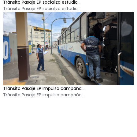
Tránsito Pasaje EP socializa estudio...
Tránsito Pasaje EP socializa estudio...
Tránsito Pasaje EP impulsa campaña...
Tránsito Pasaje EP impulsa campaña...