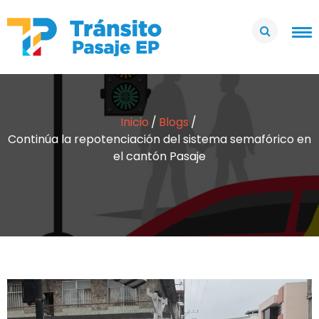
Inicio
Blogs
Continúa la repotenciación del sistema semafórico en
el cantón Pasaje