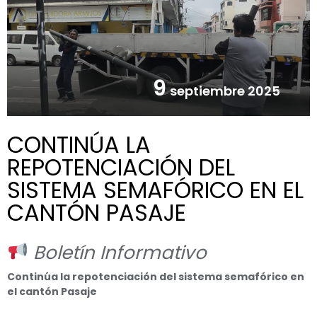
9
septiembre 2025
CONTINÚA LA
REPOTENCIACIÓN DEL
SISTEMA SEMAFÓRICO EN EL
CANTÓN PASAJE
Boletín Informativo
Continúa la repotenciación del sistema semafórico en
el cantón Pasaje