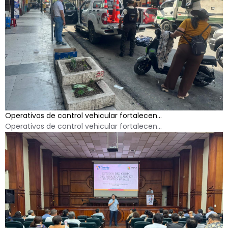
Operativos de control vehicular fortalecen...
Operativos de control vehicular fortalecen...