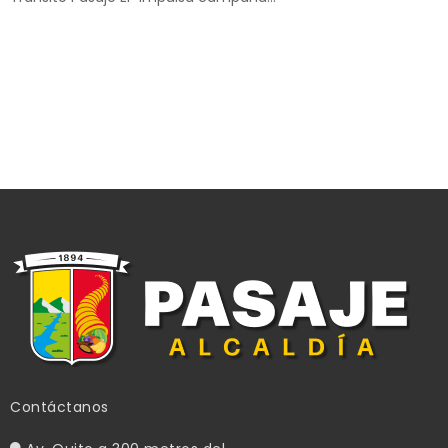
Contáctanos