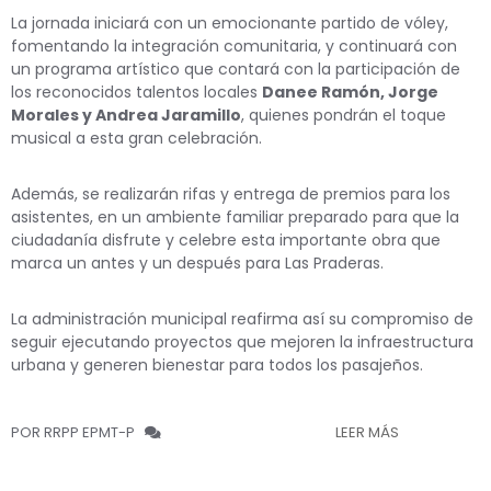
La jornada iniciará con un emocionante partido de vóley,
fomentando la integración comunitaria, y continuará con
un programa artístico que contará con la participación de
los reconocidos talentos locales
Danee Ramón, Jorge
Morales y Andrea Jaramillo
, quienes pondrán el toque
musical a esta gran celebración.
Además, se realizarán rifas y entrega de premios para los
asistentes, en un ambiente familiar preparado para que la
ciudadanía disfrute y celebre esta importante obra que
marca un antes y un después para Las Praderas.
La administración municipal reafirma así su compromiso de
seguir ejecutando proyectos que mejoren la infraestructura
urbana y generen bienestar para todos los pasajeños.
POR RRPP EPMT-P
LEER MÁS