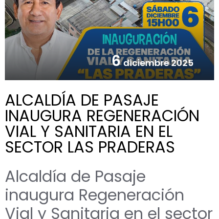
6
diciembre 2025
ALCALDÍA DE PASAJE
INAUGURA REGENERACIÓN
VIAL Y SANITARIA EN EL
SECTOR LAS PRADERAS
Alcaldía de Pasaje
inaugura Regeneración
Vial y Sanitaria en el sector