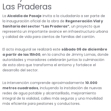
Las Praderas
La
Alcaldía de Pasaje
invita a la ciudadanía a ser parte de
la inauguración oficial de la obra de
Regeneración Vial y
Sanitaria del sector “Las Praderas”
, un proyecto que
representa un importante avance en infraestructura urbana
y calidad de vida para cientos de familias del cantón.
El acto inaugural se realizará este
sábado 06 de diciembre
a partir de las 15h00
, en la cancha de Jimmy Lomas, donde
autoridades y moradores celebrarán juntos la culminación
de esta obra que transforma el entorno y fortalece el
desarrollo del sector.
La intervención comprende aproximadamente
10.000
metros cuadrados
, incluyendo la instalación de nuevas
redes de agua potable y alcantarillado, mejoramiento
integral de la vialidad, calles más seguras y una movilidad
más eficiente para peatones y conductores.