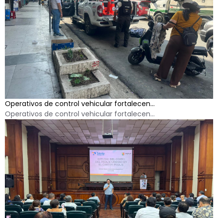
Operativos de control vehicular fortalecen...
Operativos de control vehicular fortalecen...