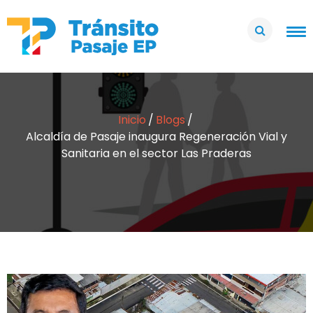
Inicio
Blogs
Alcaldía de Pasaje inaugura Regeneración Vial y
Sanitaria en el sector Las Praderas