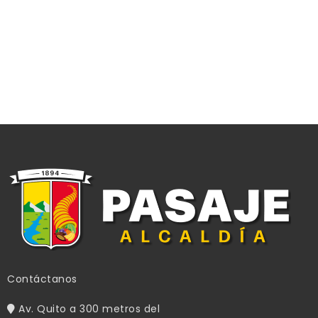
Contáctanos
Av. Quito a 300 metros del