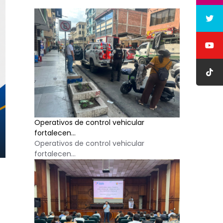
Operativos de control vehicular
fortalecen...
Operativos de control vehicular
fortalecen...