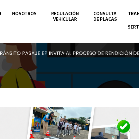
O
NOSOTROS
REGULACIÓN
CONSULTA
TRAN
VEHICULAR
DE PLACAS
SERT
RÁNSITO PASAJE EP INVITA AL PROCESO DE RENDICIÓN D