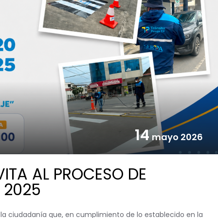
14
mayo 2026
VITA AL PROCESO DE
 2025
 la ciudadanía que, en cumplimiento de lo establecido en la