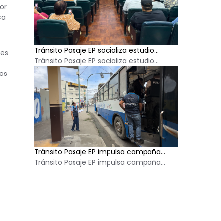
or
ca
Tránsito Pasaje EP socializa estudio...
nes
Tránsito Pasaje EP socializa estudio...
tes
Tránsito Pasaje EP impulsa campaña...
Tránsito Pasaje EP impulsa campaña...