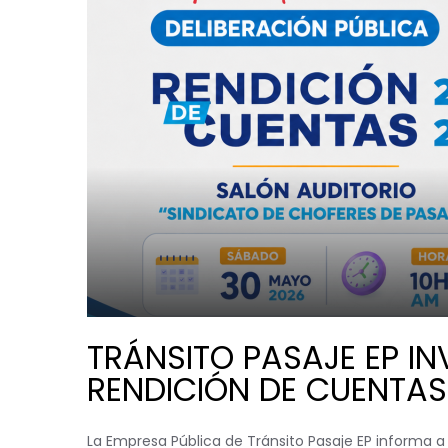
TRÁNSITO PASAJE EP IN
RENDICIÓN DE CUENTAS
La Empresa Pública de Tránsito Pasaje EP informa a